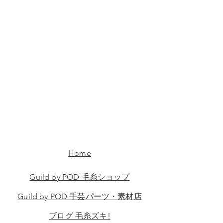
Home
Guild by POD 毛糸ショップ
Guild by POD 手芸パーツ・素材店
ブログ 毛糸ズキ!