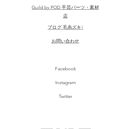
Guild by POD 手芸パーツ・素材
店
ブログ 毛糸ズキ!
​お問い合わせ
Facebook
Instagram
Twitter