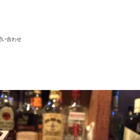
問い合わせ